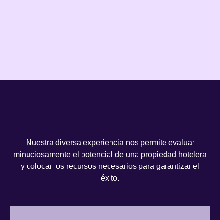
Nuestra diversa experiencia nos permite evaluar
minuciosamente el potencial de una propiedad hotelera
y colocar los recursos necesarios para garantizar el
éxito.