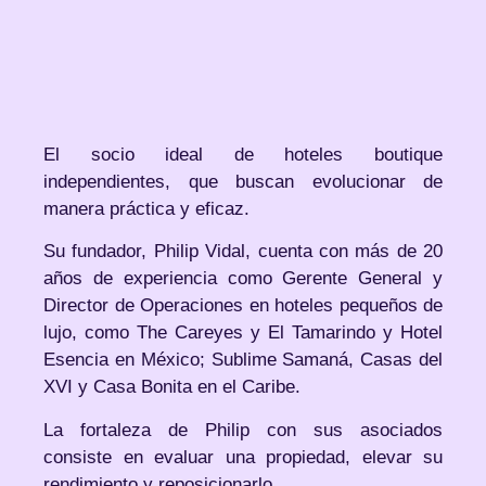
El socio ideal de hoteles boutique
independientes, que buscan evolucionar de
manera práctica y eficaz.
Su fundador, Philip Vidal, cuenta con más de 20
años de experiencia como Gerente General y
Director de Operaciones en hoteles pequeños de
lujo, como The Careyes y El Tamarindo y Hotel
Esencia en México; Sublime Samaná, Casas del
XVI y Casa Bonita en el Caribe.
La fortaleza de Philip con sus asociados
consiste en evaluar una propiedad, elevar su
rendimiento y reposicionarlo.