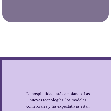
La hospitalidad está cambiando. Las
nuevas tecnologías, los modelos
comerciales y las expectativas están