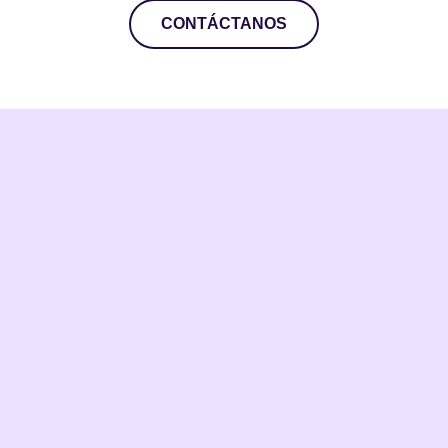
CONTÁCTANOS