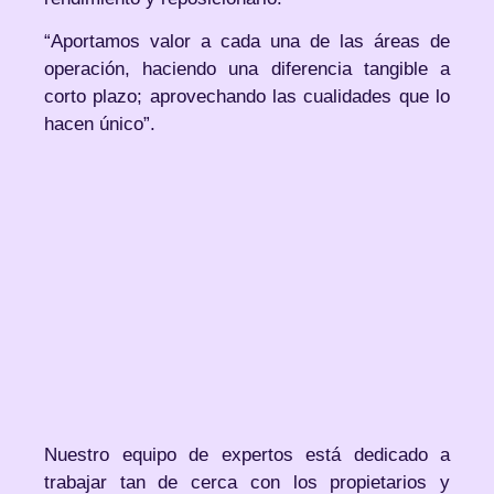
“Aportamos valor a cada una de las áreas de
operación, haciendo una diferencia tangible a
corto plazo; aprovechando las cualidades que lo
hacen único”.
Nuestro equipo de expertos está dedicado a
trabajar tan de cerca con los propietarios y