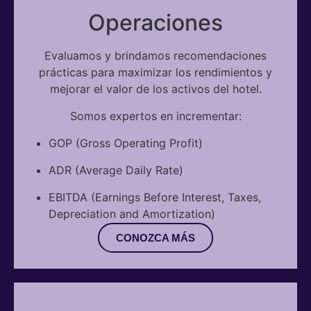
Operaciones
Evaluamos y brindamos recomendaciones
prácticas para maximizar los rendimientos y
mejorar el valor de los activos del hotel.
Somos expertos en incrementar:
GOP (Gross Operating Profit)
ADR (Average Daily Rate)
EBITDA (Earnings Before Interest, Taxes,
Depreciation and Amortization)
CONOZCA MÁS