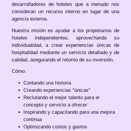
desarrolladores de hoteles que a menudo nos
consideran un recurso interno en lugar de una
agencia externa.
Nuestra misión es ayudar a los propietarios de
hoteles independientes, aprovechando su
individualidad, a crear experiencias únicas de
hospitalidad mediante un servicio detallado y de
calidad, asegurando el retorno de su inversión.
Cómo:
Contando una historia
Creando experiencias “únicas”
Reclutando el mejor talento para el
concepto y servicio a ofrecer
Inspirando y capacitando para una mejora
continua
Optimizando costos y gastos