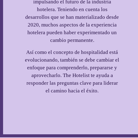
impulsando el futuro de la industria
hotelera. Teniendo en cuenta los
desarrollos que se han materializado desde
2020, muchos aspectos de la experiencia
hotelera pueden haber experimentado un
cambio permanente.
Así como el concepto de hospitalidad está
evolucionando, también se debe cambiar el
enfoque para comprenderlo, prepararse y
aprovecharlo. The Hotelist te ayuda a
responder las preguntas clave para liderar
el camino hacia el éxito.