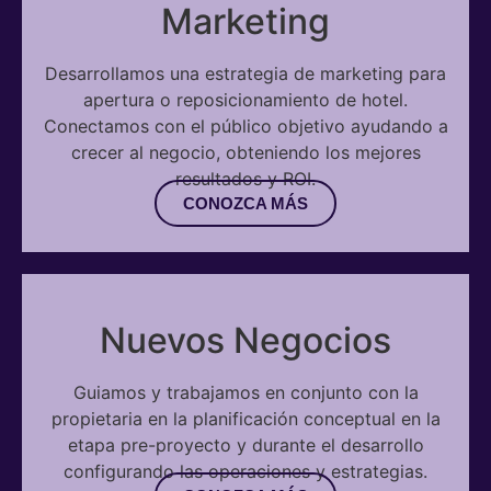
Marketing
Desarrollamos una estrategia de marketing para
apertura o reposicionamiento de hotel.
Conectamos con el público objetivo ayudando a
crecer al negocio, obteniendo los mejores
resultados y ROI.
CONOZCA MÁS
Nuevos Negocios
Guiamos y trabajamos en conjunto con la
propietaria en la planificación conceptual en la
etapa pre-proyecto y durante el desarrollo
configurando las operaciones y estrategias.