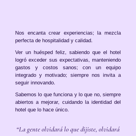
Nos encanta crear experiencias; la mezcla
perfecta de hospitalidad y calidad.
Ver un huésped feliz, sabiendo que el hotel
logró exceder sus expectativas, manteniendo
gastos y costos sanos; con un equipo
integrado y motivado; siempre nos invita a
seguir innovando.
Sabemos lo que funciona y lo que no, siempre
abiertos a mejorar, cuidando la identidad del
hotel que lo hace único.
“La gente olvidará lo que dijiste, olvidará